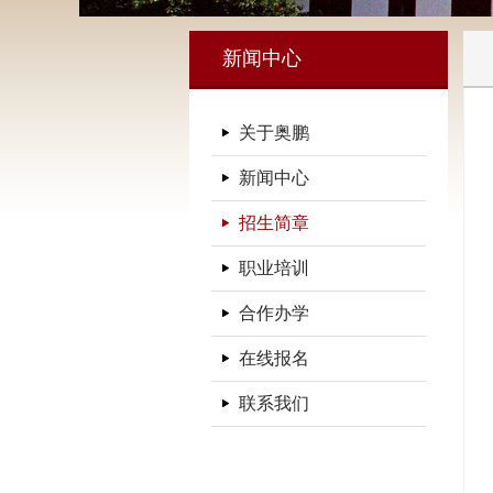
新闻中心
关于奥鹏
新闻中心
招生简章
职业培训
合作办学
在线报名
联系我们