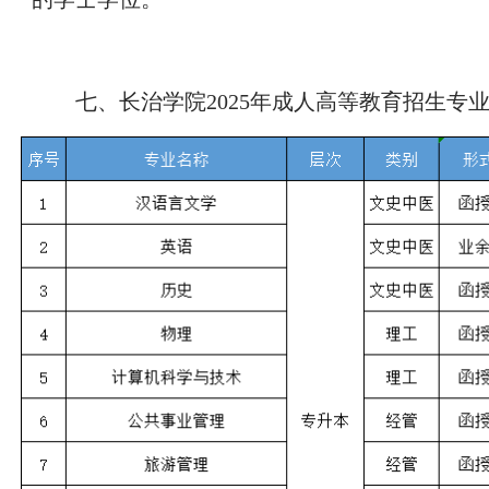
七、长治学院2025年成人高等教育招生专