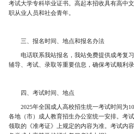
考试大学专科毕业证书。高起本招收具有高中
职从业人员和社会青年。
三、报名时间、地点和报名办法
电话联系我站报名，我站免费提供成考复
辅导、考试、录取等重要信息，确保考试顺利
四、考试时间、地点
2025
年全国成人高校招生统一考试时间为1
各地（市）成人教育招生办公室统一安排。考
领取的《准考证》上规定的内容为准。考试内容可