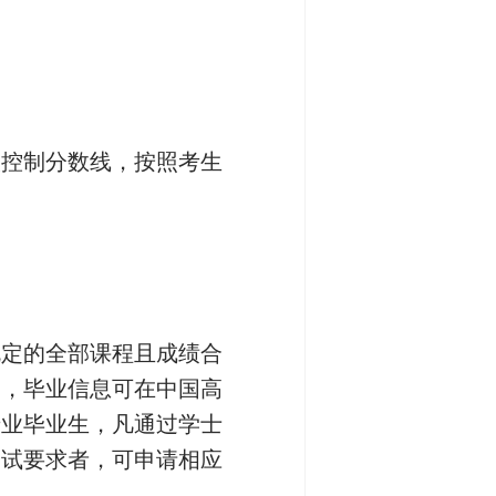
取控制分数线，按照考生
规定的全部课程且成绩合
书，毕业信息可在中国高
专业毕业生，凡通过学士
测试要求者，可申请相应