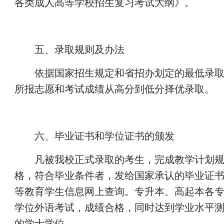
各类成人高等学校招生复习考试大纲》。
五、录取规则及办法
依据国家招生规定和省招办划定的最低录
所报志愿和考试成绩从高分到低分择优录取。
六、毕业证书和学位证书的颁发
凡被我校正式录取的考生，完成教学计划
格，符合毕业条件者，发给国家承认的毕业证
等教育学生信息网上查询。专升本、高起本各
学位外语考试，成绩合格，同时达到学业水平
的学士学位。