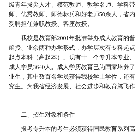
级青年拔尖人才、模范教师、教学名师、学科
师、优秀教师、师德标兵和好老师50余人，省内
受聘担任兼职教授、客座教授。
我校是教育部2001年批准举办成人教育的
函授、业余两种办学形式，办学层次有专科起
起点本科（高起本）。现有十一个专升本专业
成人学员3640人。成人学历教育已为国家培养
业生，其中数百名学员获得我校学士学位，还
究生。为我省经济发展、社会进步和教育腾飞
二、招生对象和条件
报考专升本的考生必须获得国民教育系列