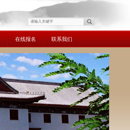
在线报名
联系我们