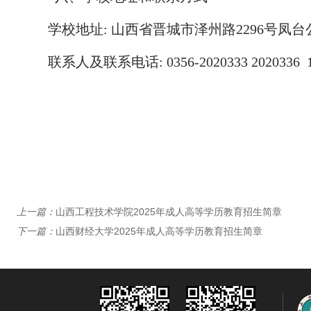
学校地址: 山西省晋城市泽州路2296号凤台公
联系人及联系电话:
0356-2020333 2020336 
上一篇：
山西工程技术学院2025年成人高等学历教育招生简章
下一篇：
山西财经大学2025年成人高等学历教育招生简章