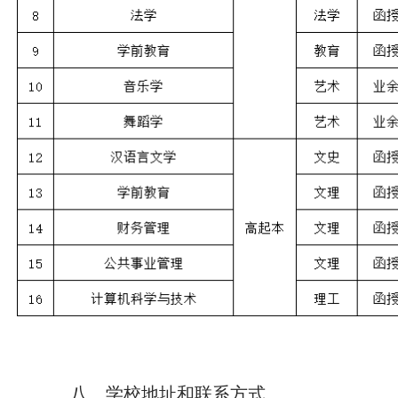
八、学校地址和联系方式