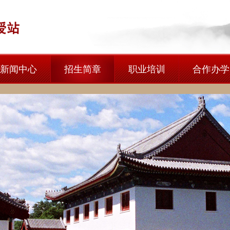
新闻中心
招生简章
职业培训
合作办学